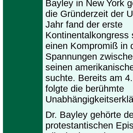
Bayley in New York g
die Gründerzeit der 
Jahr fand der erste
Kontinentalkongress s
einen Kompromiß in 
Spannungen zwische
seinen amerikanisch
suchte. Bereits am 4.
folgte die berühmte
Unabhängigkeitserklä
Dr. Bayley gehörte de
protestantischen Epi