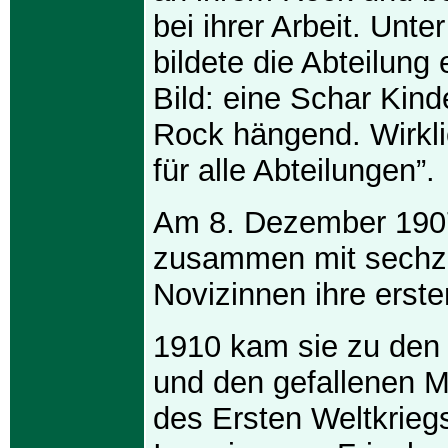
bei ihrer Arbeit. Unter
bildete die Abteilung
Bild: eine Schar Kind
Rock hängend. Wirkli
für alle Abteilungen”.
Am 8. Dezember 1907
zusammen mit sechz
Novizinnen ihre erst
1910 kam sie zu den
und den gefallenen M
des Ersten Weltkrieg