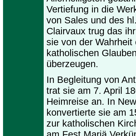
Vertiefung in die Wer
von Sales und des hl
Clairvaux trug das ihr
sie von der Wahrheit
katholischen Glaube
überzeugen.
In Begleitung von Ant
trat sie am 7. April 1
Heimreise an. In New
konvertierte sie am 
zur katholischen Kir
am Fest Mariä Verkü