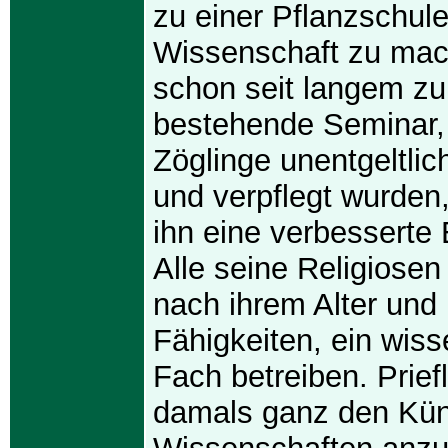
zu einer Pflanzschule
Wissenschaft zu ma
schon seit langem zu 
bestehende Seminar, 
Zöglinge unentgeltlich
und verpflegt wurden,
ihn eine verbesserte 
Alle seine Religiosen
nach ihrem Alter und 
Fähigkeiten, ein wiss
Fach betreiben. Prief
damals ganz den Kün