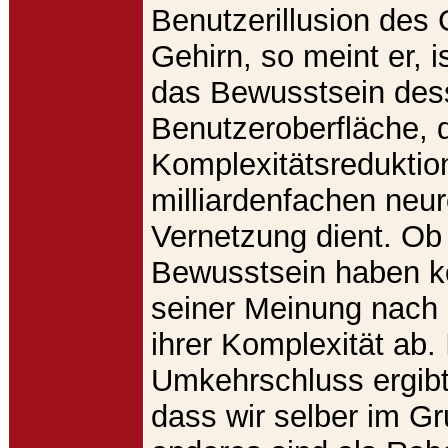
Benutzerillusion des
Gehirn, so meint er, i
das Bewusstsein des
Benutzeroberfläche, d
Komplexitätsreduktio
milliardenfachen neu
Vernetzung dient. Ob
Bewusstsein haben k
seiner Meinung nach
ihrer Komplexität ab.
Umkehrschluss ergibt
dass wir selber im Gr