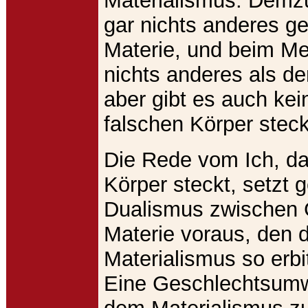
Materialismus. Demz
gar nichts anderes g
Materie, und beim M
nichts anderes als d
aber gibt es auch kei
falschen Körper stec
Die Rede vom Ich, da
Körper steckt, setzt 
Dualismus zwischen 
Materie voraus, den 
Materialismus so erbi
Eine Geschlechtsumwa