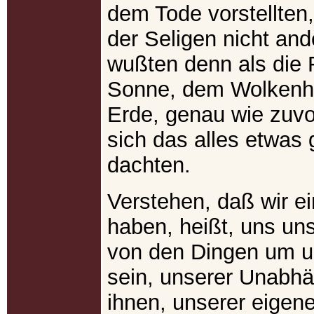
dem Tode vorstellten
der Seligen nicht and
wußten denn als die 
Sonne, dem Wolkenh
Erde, genau wie zuvo
sich das alles etwas
dachten.
Verstehen, daß wir e
haben, heißt, uns un
von den Dingen um 
sein, unserer Unabhä
ihnen, unserer eigene