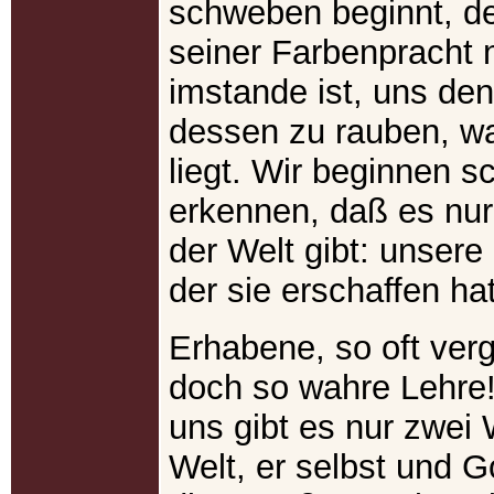
schweben beginnt, de
seiner Farbenpracht 
imstande ist, uns den
dessen zu rauben, wa
liegt. Wir beginnen s
erkennen, daß es nur
der Welt gibt: unsere
der sie erschaffen hat
Erhabene, so oft ver
doch so wahre Lehre!
uns gibt es nur zwei
Welt, er selbst und 