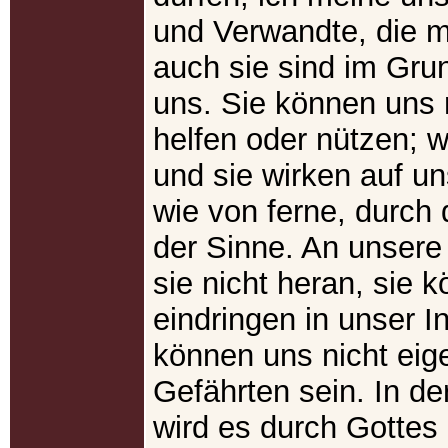
und Verwandte, die m
auch sie sind im Grun
uns. Sie können uns 
helfen oder nützen; w
und sie wirken auf u
wie von ferne, durch 
der Sinne. An unser
sie nicht heran, sie 
eindringen in unser I
können uns nicht eige
Gefährten sein. In de
wird es durch Gotte