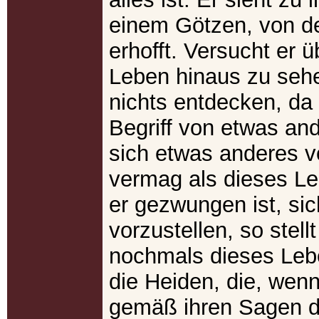
einem Götzen, von de
erhofft. Versucht er 
Leben hinaus zu sehe
nichts entdecken, da
Begriff von etwas an
sich etwas anderes v
vermag als dieses L
er gezwungen ist, si
vorzustellen, so stellt
nochmals dieses Lebe
die Heiden, die, wenn
gemäß ihren Sagen 