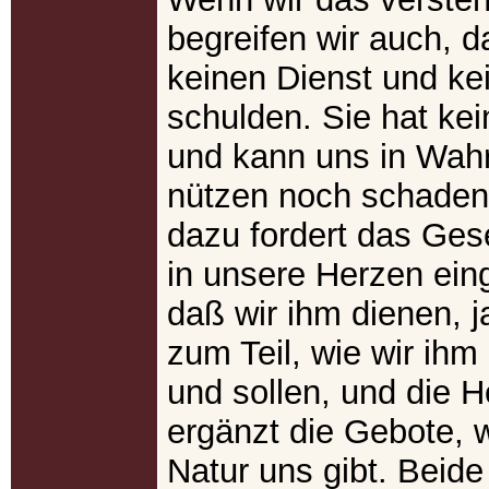
begreifen wir auch, da
keinen Dienst und ke
schulden. Sie hat ke
und kann uns in Wahr
nützen noch schaden
dazu fordert das Ges
in unsere Herzen eing
daß wir ihm dienen, j
zum Teil, wie wir ih
und sollen, und die He
ergänzt die Gebote, 
Natur uns gibt. Beide 