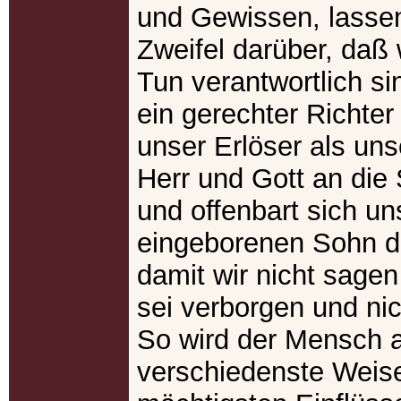
und Gewissen, lassen
Zweifel darüber, daß 
Tun verantwortlich s
ein gerechter Richter i
unser Erlöser als uns
Herr und Gott an die 
und offenbart sich un
eingeborenen Sohn d
damit wir nicht sage
sei verborgen und nic
So wird der Mensch a
verschiedenste Weise