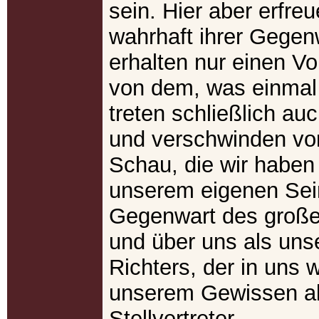
sein. Hier aber erfreu
wahrhaft ihrer Gegen
erhalten nur einen 
von dem, was einmal 
treten schließlich au
und verschwinden vor
Schau, die wir haben
unserem eigenen Sei
Gegenwart des große
und über uns als uns
Richters, der in uns 
unserem Gewissen a
Stellvertreter.