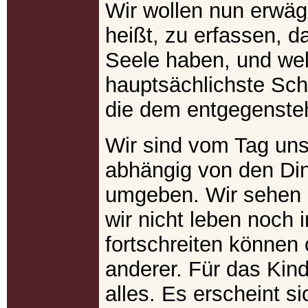
Wir wollen nun erwä
heißt, zu erfassen, d
Seele haben, und wel
hauptsächlichste Schw
die dem entgegensteh
Wir sind vom Tag uns
abhängig von den Din
umgeben. Wir sehen 
wir nicht leben noch
fortschreiten können 
anderer. Für das Kind
alles. Es erscheint si