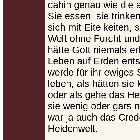
dahin genau wie die 
Sie essen, sie trinke
sich mit Eitelkeiten, 
Welt ohne Furcht und
hätte Gott niemals erk
Leben auf Erden ent
werde für ihr ewiges 
leben, als hätten sie
oder als gehe das Hei
sie wenig oder gars n
war ja auch das Cred
Heidenwelt.